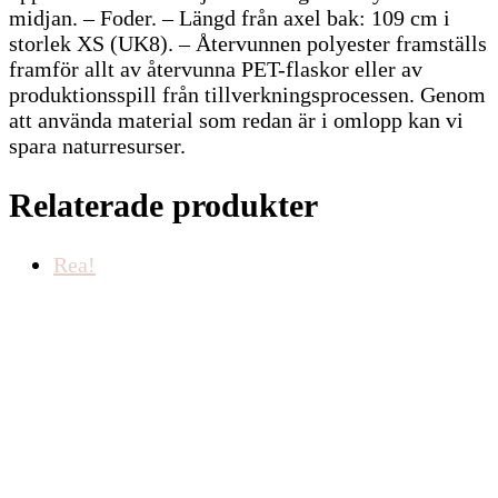
midjan. – Foder. – Längd från axel bak: 109 cm i
storlek XS (UK8). – Återvunnen polyester framställs
framför allt av återvunna PET-flaskor eller av
produktionsspill från tillverkningsprocessen. Genom
att använda material som redan är i omlopp kan vi
spara naturresurser.
Relaterade produkter
Rea!