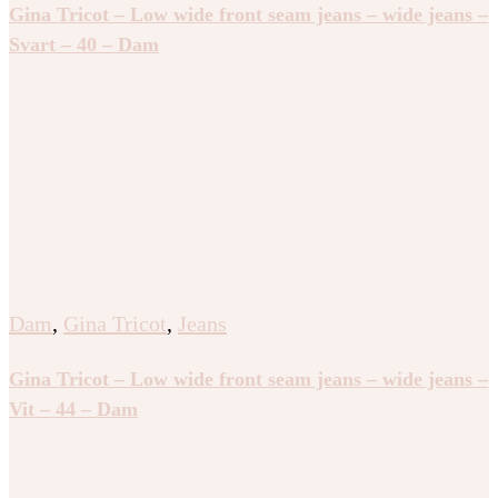
Gina Tricot – Low wide front seam jeans – wide jeans –
Svart – 40 – Dam
Dam
,
Gina Tricot
,
Jeans
Gina Tricot – Low wide front seam jeans – wide jeans –
Vit – 44 – Dam