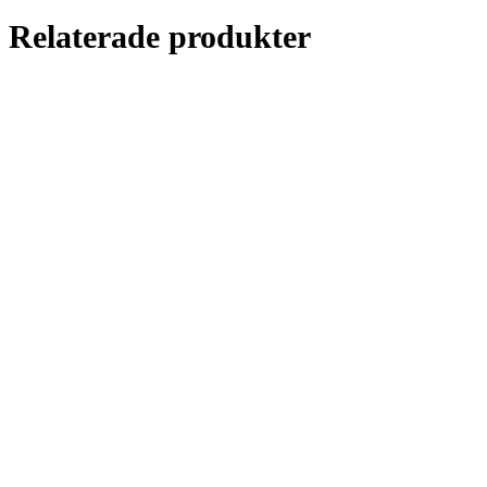
Relaterade produkter