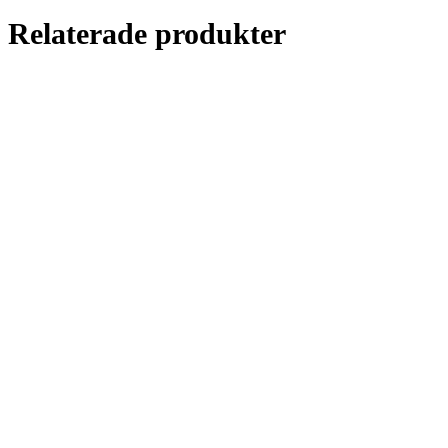
Relaterade produkter