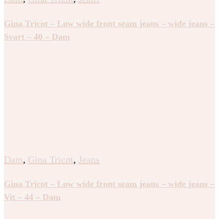
Gina Tricot – Low wide front seam jeans – wide jeans –
Svart – 40 – Dam
Dam
,
Gina Tricot
,
Jeans
Gina Tricot – Low wide front seam jeans – wide jeans –
Vit – 44 – Dam