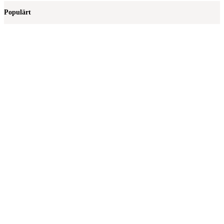
Populärt