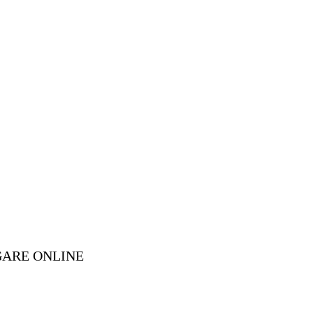
GARE ONLINE