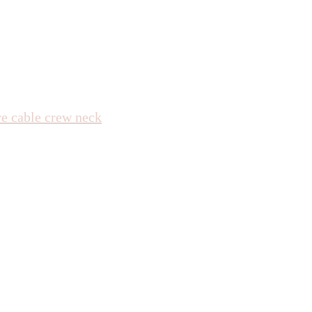
e cable crew neck