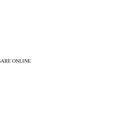
GARE ONLINE