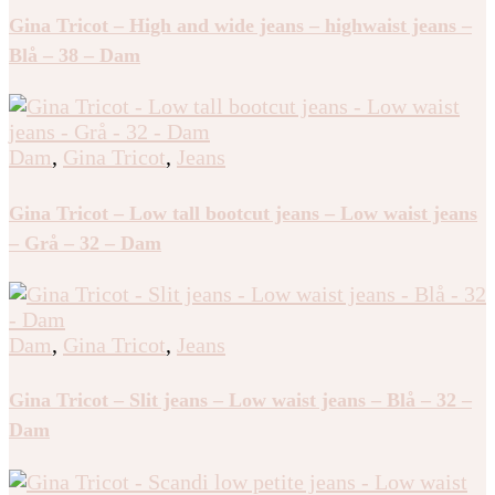
Gina Tricot – High and wide jeans – highwaist jeans –
Blå – 38 – Dam
Dam
,
Gina Tricot
,
Jeans
Gina Tricot – Low tall bootcut jeans – Low waist jeans
– Grå – 32 – Dam
Dam
,
Gina Tricot
,
Jeans
Gina Tricot – Slit jeans – Low waist jeans – Blå – 32 –
Dam