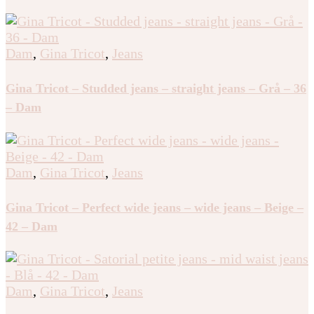
Dam
,
Gina Tricot
,
Jeans
Gina Tricot – Studded jeans – straight jeans – Grå – 36
– Dam
Dam
,
Gina Tricot
,
Jeans
Gina Tricot – Perfect wide jeans – wide jeans – Beige –
42 – Dam
Dam
,
Gina Tricot
,
Jeans