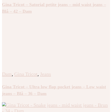
Gina Tricot – Satorial petite jeans – mid waist jeans –
Blå – 42 – Dam
Dam
,
Gina Tricot
,
Jeans
Gina Tricot – Ultra low flap pocket jeans – Low waist