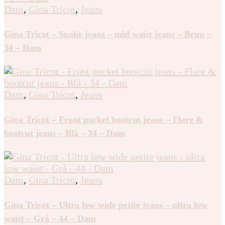
jeans – Blå – 36 – Dam
Dam
,
Gina Tricot
,
Jeans
Gina Tricot – Snake jeans – mid waist jeans – Brun –
34 – Dam
Dam
,
Gina Tricot
,
Jeans
Gina Tricot – Front pocket bootcut jeans – Flare &
bootcut jeans – Blå – 34 – Dam