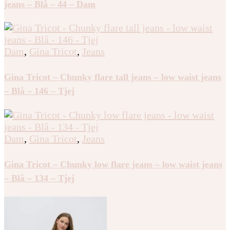
jeans – Blå – 44 – Dam
Dam
,
Gina Tricot
,
Jeans
Gina Tricot – Chunky flare tall jeans – low waist jeans
– Blå – 146 – Tjej
Dam
,
Gina Tricot
,
Jeans
Gina Tricot – Chunky low flare jeans – low waist jeans
– Blå – 134 – Tjej