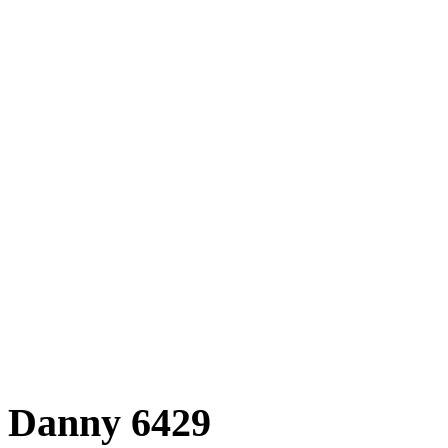
Danny 6429