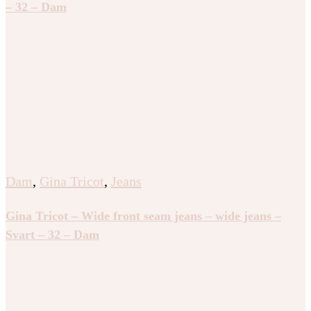
– 32 – Dam
Dam
,
Gina Tricot
,
Jeans
Gina Tricot – Wide front seam jeans – wide jeans –
Svart – 32 – Dam