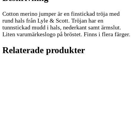
Cotton merino jumper är en finstickad tröja med
rund hals från Lyle & Scott. Tröjan har en
tunnstickad mudd i hals, nederkant samt ärmslut.
Liten varumärkeslogo på bröstet. Finns i flera färger.
Relaterade produkter