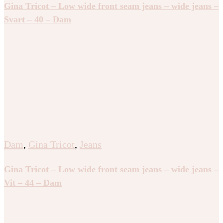
Gina Tricot – Low wide front seam jeans – wide jeans –
Svart – 40 – Dam
Dam
,
Gina Tricot
,
Jeans
Gina Tricot – Low wide front seam jeans – wide jeans –
Vit – 44 – Dam