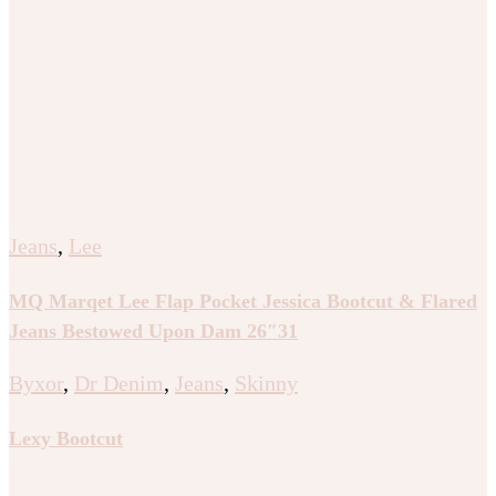
Jeans
,
Lee
MQ Marqet Lee Flap Pocket Jessica Bootcut & Flared
Jeans Bestowed Upon Dam 26″31
Byxor
,
Dr Denim
,
Jeans
,
Skinny
Lexy Bootcut