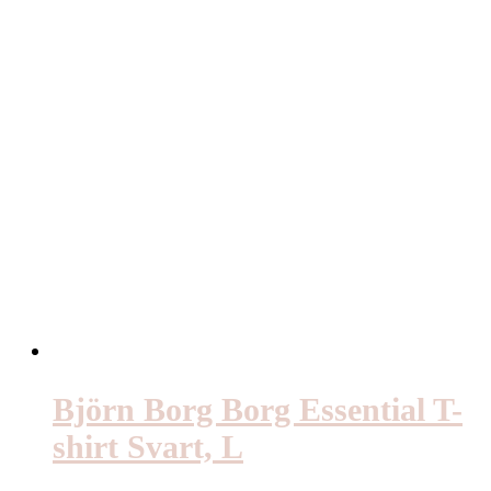
Björn Borg Borg Essential T-
shirt Svart, L