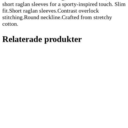
short raglan sleeves for a sporty-inspired touch. Slim
fit.Short raglan sleeves.Contrast overlock
stitching.Round neckline.Crafted from stretchy
cotton.
Relaterade produkter