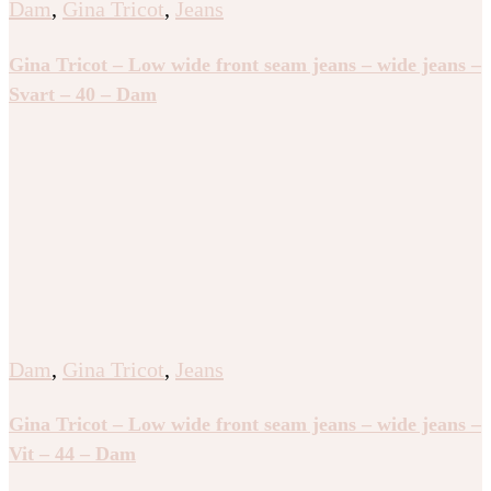
Dam
,
Gina Tricot
,
Jeans
Gina Tricot – Low wide front seam jeans – wide jeans –
Svart – 40 – Dam
Dam
,
Gina Tricot
,
Jeans
Gina Tricot – Low wide front seam jeans – wide jeans –
Vit – 44 – Dam