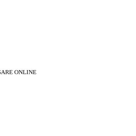
GARE ONLINE