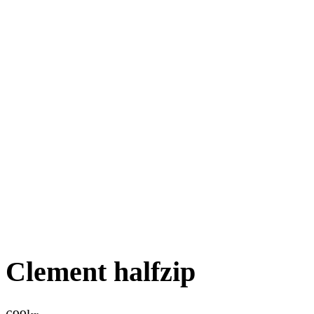
Clement halfzip