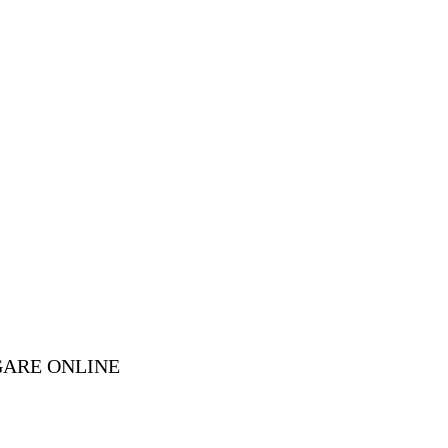
GARE ONLINE