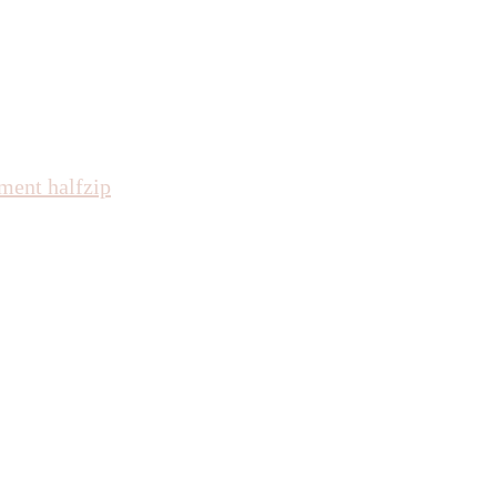
ment halfzip