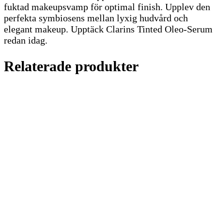
fuktad makeupsvamp för optimal finish. Upplev den
perfekta symbiosens mellan lyxig hudvård och
elegant makeup. Upptäck Clarins Tinted Oleo-Serum
redan idag.
Relaterade produkter