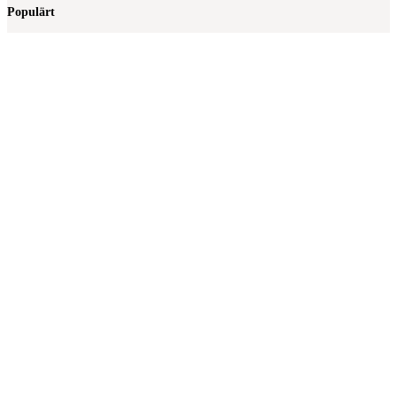
Populärt