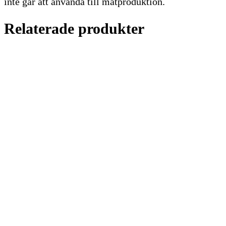
inte går att använda till matproduktion.
Relaterade produkter