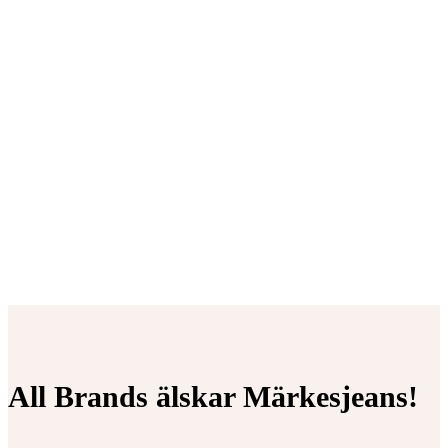
All Brands älskar Märkesjeans!