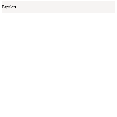
Populärt