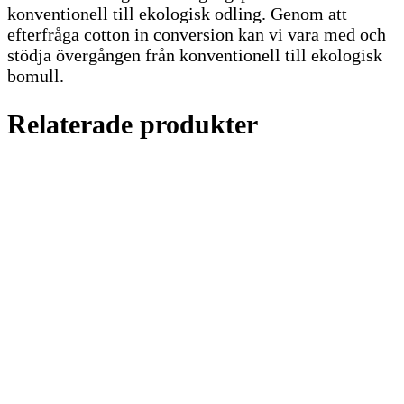
konventionell till ekologisk odling. Genom att
efterfråga cotton in conversion kan vi vara med och
stödja övergången från konventionell till ekologisk
bomull.
Relaterade produkter