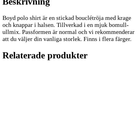
Beskrivning
Boyd polo shirt är en stickad bouclétröja med krage
och knappar i halsen. Tillverkad i en mjuk bomull-
ullmix. Passformen är normal och vi rekommenderar
att du väljer din vanliga storlek. Finns i flera färger.
Relaterade produkter