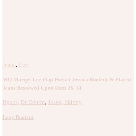
Jeans
,
Lee
MQ Marqet Lee Flap Pocket Jessica Bootcut & Flared
Jeans Bestowed Upon Dam 26″31
Byxor
,
Dr Denim
,
Jeans
,
Skinny
Lexy Bootcut