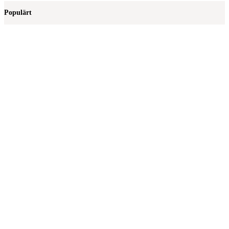
Populärt