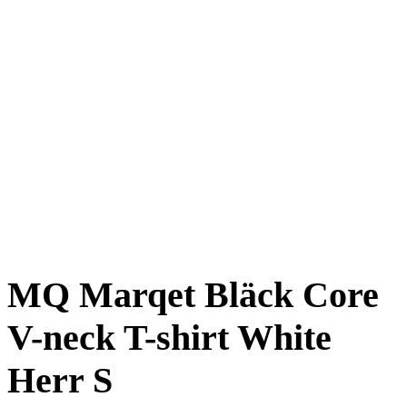
MQ Marqet Bläck Core
V-neck T-shirt White
Herr S