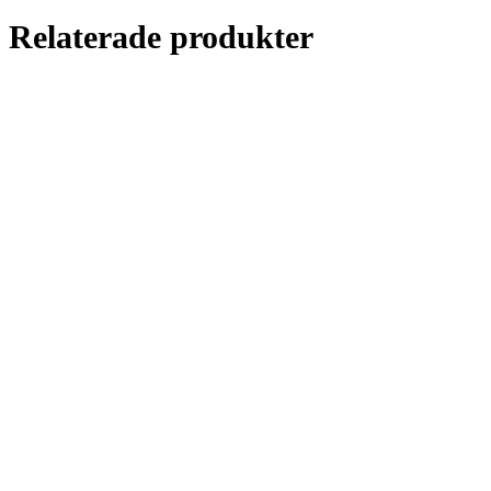
Relaterade produkter