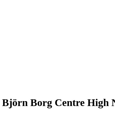
Björn Borg Centre High N