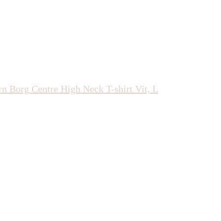
rn Borg Centre High Neck T-shirt Vit, L