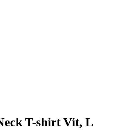
eck T-shirt Vit, L