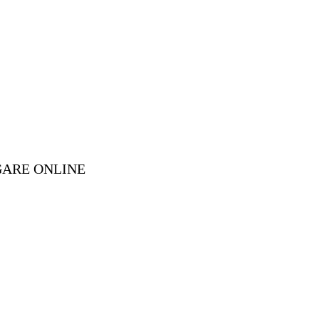
GARE ONLINE