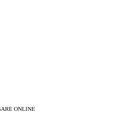
GARE ONLINE