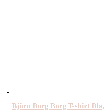
Björn Borg Borg T-shirt Blå,