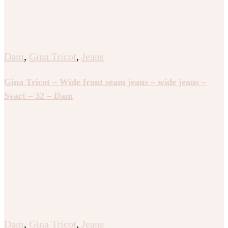
Dam
,
Gina Tricot
,
Jeans
Gina Tricot – Wide front seam jeans – wide jeans –
Svart – 32 – Dam
Dam
,
Gina Tricot
,
Jeans