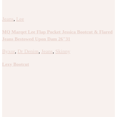
Jeans
,
Lee
MQ Marqet Lee Flap Pocket Jessica Bootcut & Flared
Jeans Bestowed Upon Dam 26″31
Byxor
,
Dr Denim
,
Jeans
,
Skinny
Lexy Bootcut