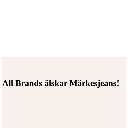
All Brands älskar Märkesjeans!