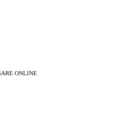
GARE ONLINE