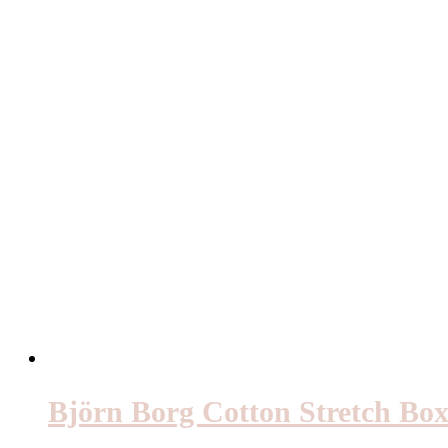
Björn Borg Cotton Stretch Box