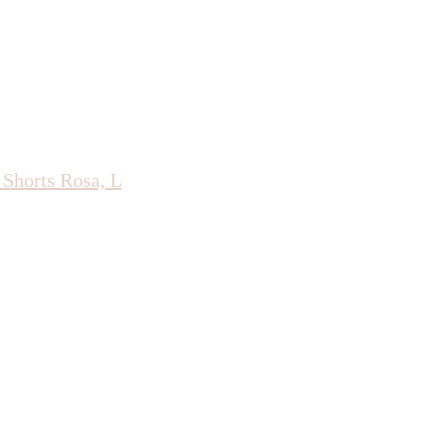
Shorts Rosa, L