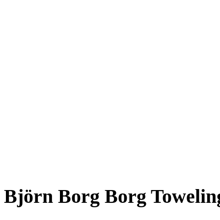
Björn Borg Borg Toweling