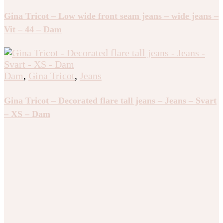
Gina Tricot – Low wide front seam jeans – wide jeans –
Vit – 44 – Dam
Dam
,
Gina Tricot
,
Jeans
Gina Tricot – Decorated flare tall jeans – Jeans – Svart
– XS – Dam