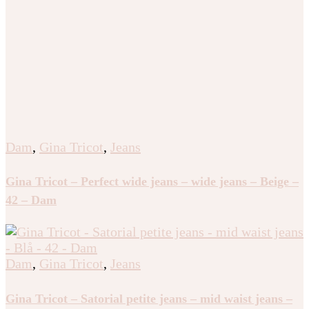
Dam
,
Gina Tricot
,
Jeans
Gina Tricot – Perfect wide jeans – wide jeans – Beige –
42 – Dam
Dam
,
Gina Tricot
,
Jeans
Gina Tricot – Satorial petite jeans – mid waist jeans –