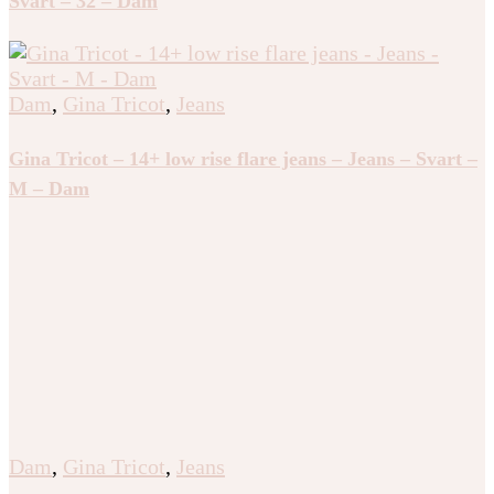
Svart – 32 – Dam
Dam
,
Gina Tricot
,
Jeans
Gina Tricot – 14+ low rise flare jeans – Jeans – Svart –
M – Dam
Dam
,
Gina Tricot
,
Jeans