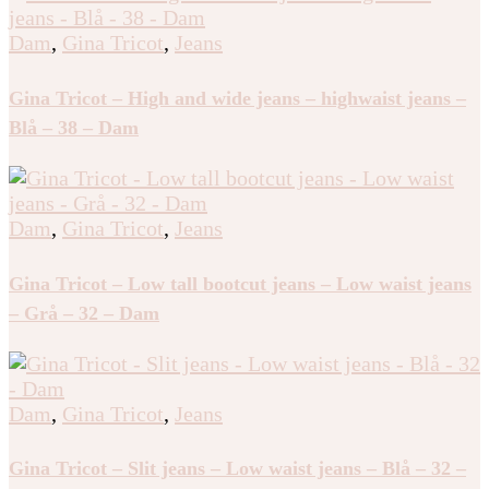
Dam
,
Gina Tricot
,
Jeans
Gina Tricot – High and wide jeans – highwaist jeans –
Blå – 38 – Dam
Dam
,
Gina Tricot
,
Jeans
Gina Tricot – Low tall bootcut jeans – Low waist jeans
– Grå – 32 – Dam
Dam
,
Gina Tricot
,
Jeans
Gina Tricot – Slit jeans – Low waist jeans – Blå – 32 –