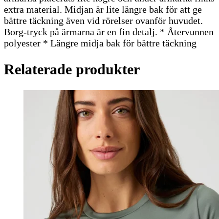
extra material. Midjan är lite längre bak för att ge
bättre täckning även vid rörelser ovanför huvudet.
Borg-tryck på ärmarna är en fin detalj. * Återvunnen
polyester * Längre midja bak för bättre täckning
Relaterade produkter