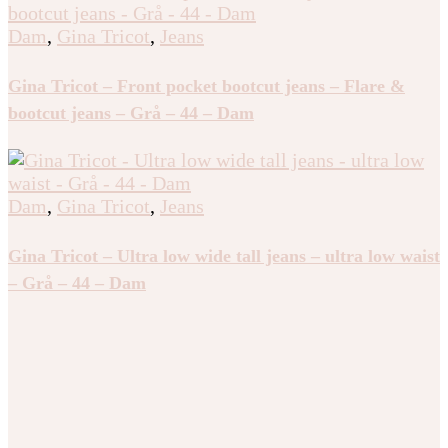
Dam
,
Gina Tricot
,
Jeans
Gina Tricot – Front pocket bootcut jeans – Flare &
bootcut jeans – Grå – 44 – Dam
Dam
,
Gina Tricot
,
Jeans
Gina Tricot – Ultra low wide tall jeans – ultra low waist
– Grå – 44 – Dam