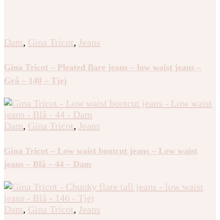
Dam
,
Gina Tricot
,
Jeans
Gina Tricot – Pleated flare jeans – low waist jeans –
Grå – 140 – Tjej
Dam
,
Gina Tricot
,
Jeans
Gina Tricot – Low waist bootcut jeans – Low waist
jeans – Blå – 44 – Dam
Dam
,
Gina Tricot
,
Jeans