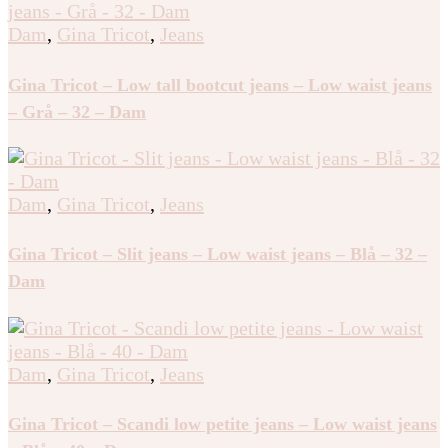
Dam
,
Gina Tricot
,
Jeans
Gina Tricot – Low tall bootcut jeans – Low waist jeans
– Grå – 32 – Dam
Dam
,
Gina Tricot
,
Jeans
Gina Tricot – Slit jeans – Low waist jeans – Blå – 32 –
Dam
Dam
,
Gina Tricot
,
Jeans
Gina Tricot – Scandi low petite jeans – Low waist jeans