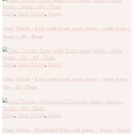
Dam
,
Gina Tricot
,
Jeans
Gina Tricot – Low wide front seam jeans – wide jeans –
Svart – 40 – Dam
Dam
,
Gina Tricot
,
Jeans
Gina Tricot – Low wide front seam jeans – wide jeans –
Vit – 44 – Dam
Dam
,
Gina Tricot
,
Jeans
Gina Tricot – Decorated flare tall jeans – Jeans – Svart