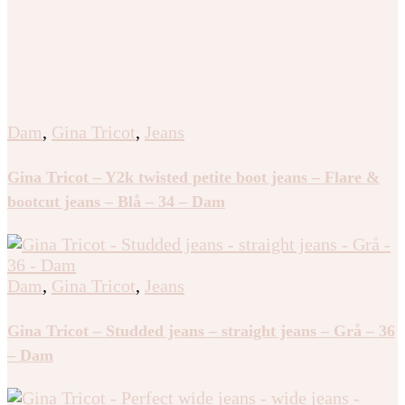
Dam
,
Gina Tricot
,
Jeans
Gina Tricot – Y2k twisted petite boot jeans – Flare &
bootcut jeans – Blå – 34 – Dam
Dam
,
Gina Tricot
,
Jeans
Gina Tricot – Studded jeans – straight jeans – Grå – 36
– Dam