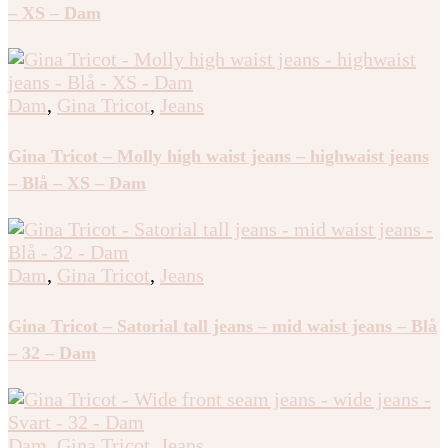
– XS – Dam
Dam
,
Gina Tricot
,
Jeans
Gina Tricot – Molly high waist jeans – highwaist jeans
– Blå – XS – Dam
Dam
,
Gina Tricot
,
Jeans
Gina Tricot – Satorial tall jeans – mid waist jeans – Blå
– 32 – Dam
Dam
,
Gina Tricot
,
Jeans