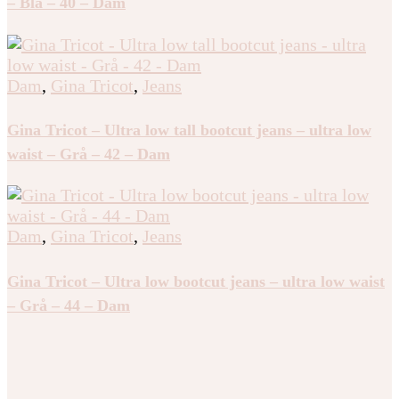
– Blå – 40 – Dam
Dam
,
Gina Tricot
,
Jeans
Gina Tricot – Ultra low tall bootcut jeans – ultra low
waist – Grå – 42 – Dam
Dam
,
Gina Tricot
,
Jeans
Gina Tricot – Ultra low bootcut jeans – ultra low waist
– Grå – 44 – Dam