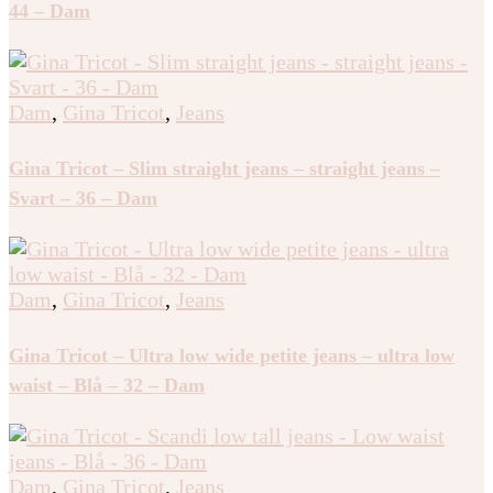
44 – Dam
Dam
,
Gina Tricot
,
Jeans
Gina Tricot – Slim straight jeans – straight jeans –
Svart – 36 – Dam
Dam
,
Gina Tricot
,
Jeans
Gina Tricot – Ultra low wide petite jeans – ultra low
waist – Blå – 32 – Dam
Dam
,
Gina Tricot
,
Jeans