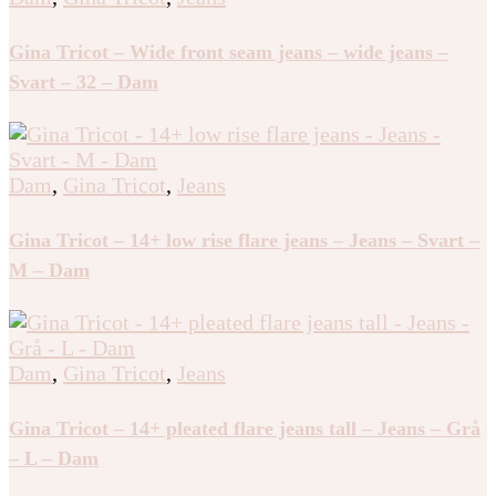
Gina Tricot – Wide front seam jeans – wide jeans –
Svart – 32 – Dam
Dam
,
Gina Tricot
,
Jeans
Gina Tricot – 14+ low rise flare jeans – Jeans – Svart –
M – Dam
Dam
,
Gina Tricot
,
Jeans
Gina Tricot – 14+ pleated flare jeans tall – Jeans – Grå
– L – Dam