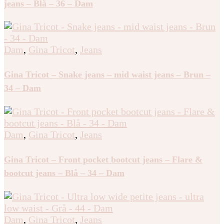
jeans – Blå – 36 – Dam
Dam
,
Gina Tricot
,
Jeans
Gina Tricot – Snake jeans – mid waist jeans – Brun –
34 – Dam
Dam
,
Gina Tricot
,
Jeans
Gina Tricot – Front pocket bootcut jeans – Flare &
bootcut jeans – Blå – 34 – Dam
Dam
,
Gina Tricot
,
Jeans