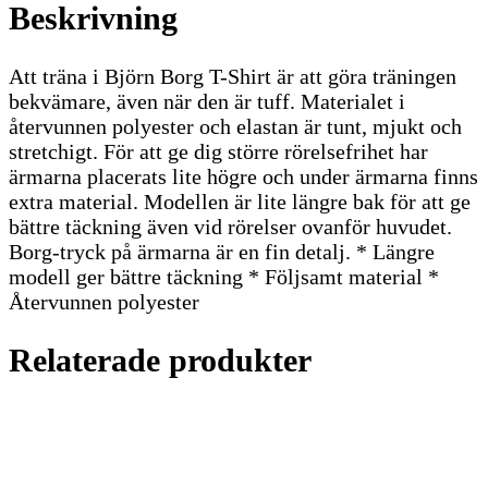
Beskrivning
Att träna i Björn Borg T-Shirt är att göra träningen
bekvämare, även när den är tuff. Materialet i
återvunnen polyester och elastan är tunt, mjukt och
stretchigt. För att ge dig större rörelsefrihet har
ärmarna placerats lite högre och under ärmarna finns
extra material. Modellen är lite längre bak för att ge
bättre täckning även vid rörelser ovanför huvudet.
Borg-tryck på ärmarna är en fin detalj. * Längre
modell ger bättre täckning * Följsamt material *
Återvunnen polyester
Relaterade produkter