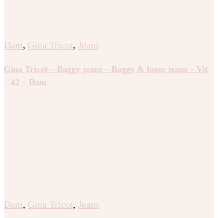
Dam
,
Gina Tricot
,
Jeans
Gina Tricot – Baggy jeans – Baggy & loose jeans – Vit
– 42 – Dam
Dam
,
Gina Tricot
,
Jeans