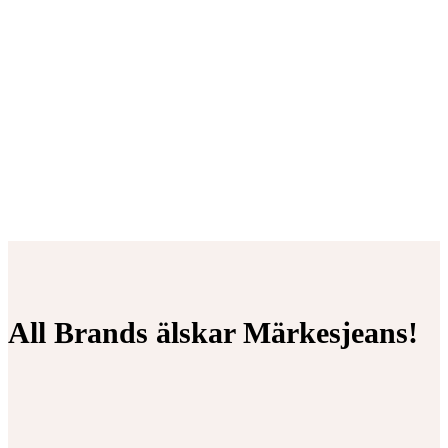
All Brands älskar Märkesjeans!