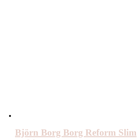
Björn Borg Borg Reform Slim