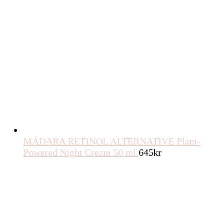
MÁDARA RETINOL ALTERNATIVE Plant-
Powered Night Cream 50 ml
645
kr