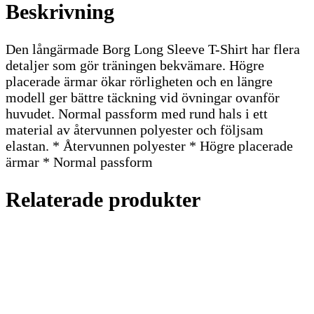
Beskrivning
Den långärmade Borg Long Sleeve T-Shirt har flera
detaljer som gör träningen bekvämare. Högre
placerade ärmar ökar rörligheten och en längre
modell ger bättre täckning vid övningar ovanför
huvudet. Normal passform med rund hals i ett
material av återvunnen polyester och följsam
elastan. * Återvunnen polyester * Högre placerade
ärmar * Normal passform
Relaterade produkter