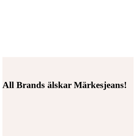
All Brands älskar Märkesjeans!