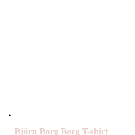
Björn Borg Borg T-shirt