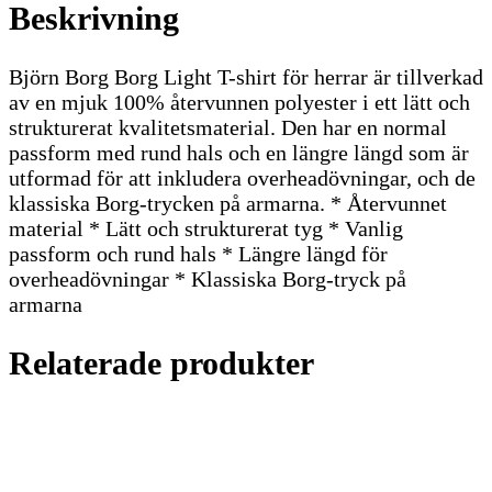
Beskrivning
Björn Borg Borg Light T-shirt för herrar är tillverkad
av en mjuk 100% återvunnen polyester i ett lätt och
strukturerat kvalitetsmaterial. Den har en normal
passform med rund hals och en längre längd som är
utformad för att inkludera overheadövningar, och de
klassiska Borg-trycken på armarna. * Återvunnet
material * Lätt och strukturerat tyg * Vanlig
passform och rund hals * Längre längd för
overheadövningar * Klassiska Borg-tryck på
armarna
Relaterade produkter