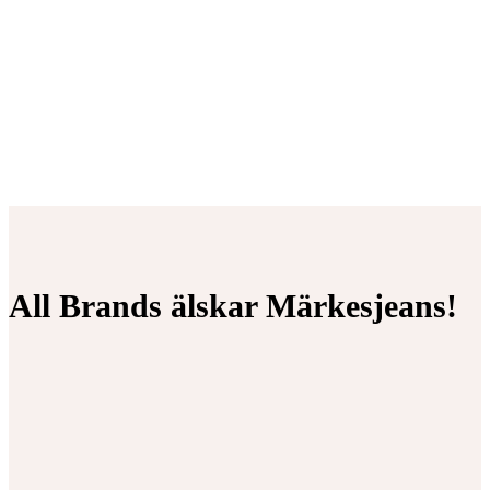
All Brands älskar Märkesjeans!