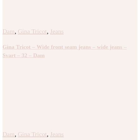
Dam
,
Gina Tricot
,
Jeans
Gina Tricot – Wide front seam jeans – wide jeans –
Svart – 32 – Dam
Dam
,
Gina Tricot
,
Jeans