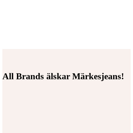
All Brands älskar Märkesjeans!