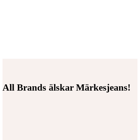
All Brands älskar Märkesjeans!