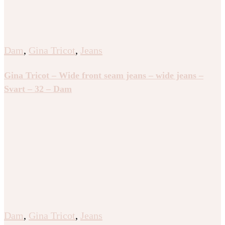
Dam
,
Gina Tricot
,
Jeans
Gina Tricot – Wide front seam jeans – wide jeans –
Svart – 32 – Dam
Dam
,
Gina Tricot
,
Jeans