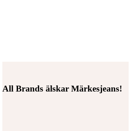
All Brands älskar Märkesjeans!