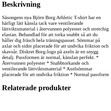
Beskrivning
Säsongens nya Björn Borg Athletic T-shirt har en
härligt lätt känsla tack vare ventilerande
lättviktsmaterial i återvunnen polyester och stretchig
elastan. Behandlad för att torka snabbt så att du
håller dig fräsch hela träningspasset. Sömmar på
axlar och sidor placerade för att undvika friktion och
skavsår. Diskret Borg-logo på axeln är en snygg
detalj. Passformen är normal, känslan perfekt. *
Återvunnen polyester * Snabbtorkande och
ventilerande lättviktsmaterial * Axelsömmar
placerade för att undvika friktion * Normal passform
Relaterade produkter