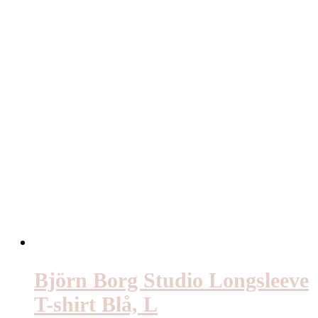
Björn Borg Studio Longsleeve
T-shirt Blå, L