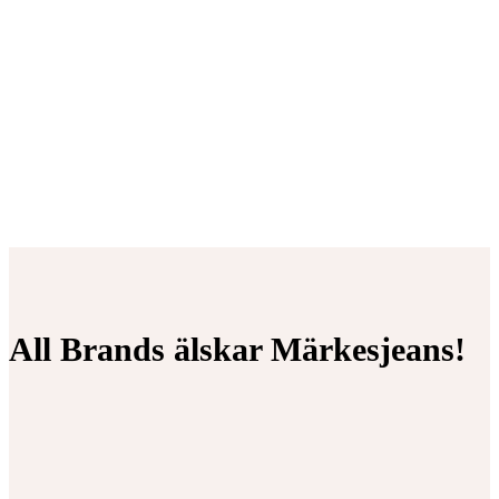
All Brands älskar Märkesjeans!