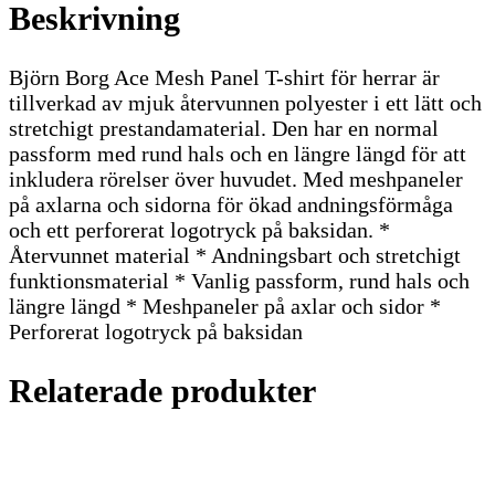
Beskrivning
Björn Borg Ace Mesh Panel T-shirt för herrar är
tillverkad av mjuk återvunnen polyester i ett lätt och
stretchigt prestandamaterial. Den har en normal
passform med rund hals och en längre längd för att
inkludera rörelser över huvudet. Med meshpaneler
på axlarna och sidorna för ökad andningsförmåga
och ett perforerat logotryck på baksidan. *
Återvunnet material * Andningsbart och stretchigt
funktionsmaterial * Vanlig passform, rund hals och
längre längd * Meshpaneler på axlar och sidor *
Perforerat logotryck på baksidan
Relaterade produkter