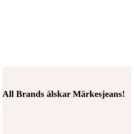
All Brands älskar Märkesjeans!