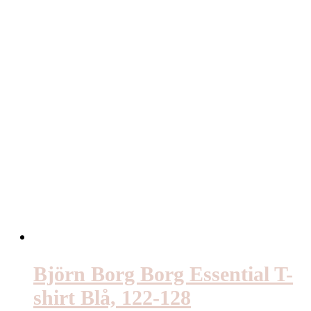
Björn Borg Borg Essential T-
shirt Blå, 122-128