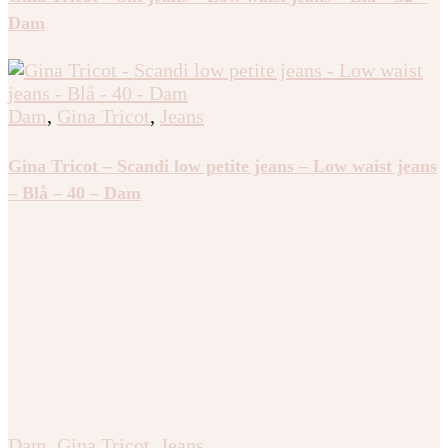
Dam
Dam
,
Gina Tricot
,
Jeans
Gina Tricot – Scandi low petite jeans – Low waist jeans
– Blå – 40 – Dam
Dam
,
Gina Tricot
,
Jeans