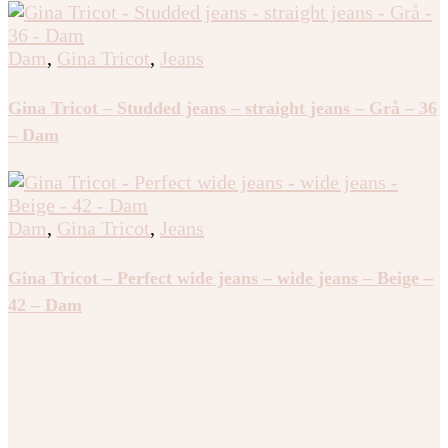
Dam
,
Gina Tricot
,
Jeans
Gina Tricot – Studded jeans – straight jeans – Grå – 36
– Dam
Dam
,
Gina Tricot
,
Jeans
Gina Tricot – Perfect wide jeans – wide jeans – Beige –
42 – Dam