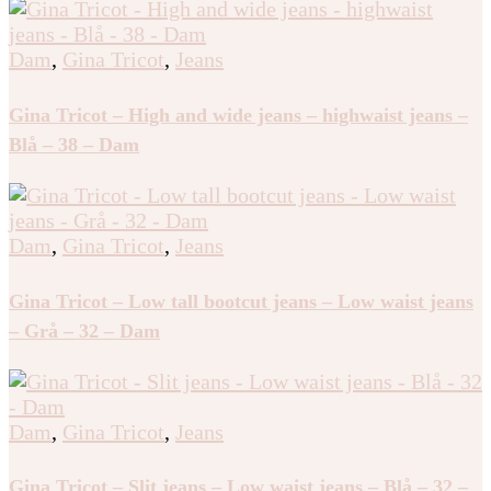
Dam
,
Gina Tricot
,
Jeans
Gina Tricot – High and wide jeans – highwaist jeans –
Blå – 38 – Dam
Dam
,
Gina Tricot
,
Jeans
Gina Tricot – Low tall bootcut jeans – Low waist jeans
– Grå – 32 – Dam
Dam
,
Gina Tricot
,
Jeans
Gina Tricot – Slit jeans – Low waist jeans – Blå – 32 –