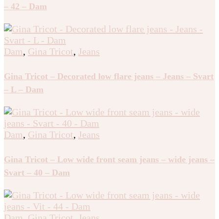
– 42 – Dam
Dam
,
Gina Tricot
,
Jeans
Gina Tricot – Decorated low flare jeans – Jeans – Svart
– L – Dam
Dam
,
Gina Tricot
,
Jeans
Gina Tricot – Low wide front seam jeans – wide jeans –
Svart – 40 – Dam
Dam
,
Gina Tricot
,
Jeans