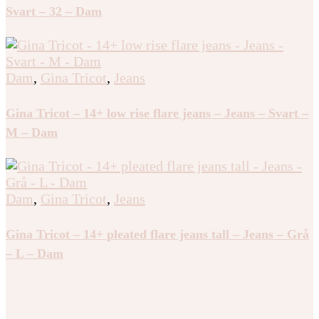
Svart – 32 – Dam
Dam
,
Gina Tricot
,
Jeans
Gina Tricot – 14+ low rise flare jeans – Jeans – Svart –
M – Dam
Dam
,
Gina Tricot
,
Jeans
Gina Tricot – 14+ pleated flare jeans tall – Jeans – Grå
– L – Dam