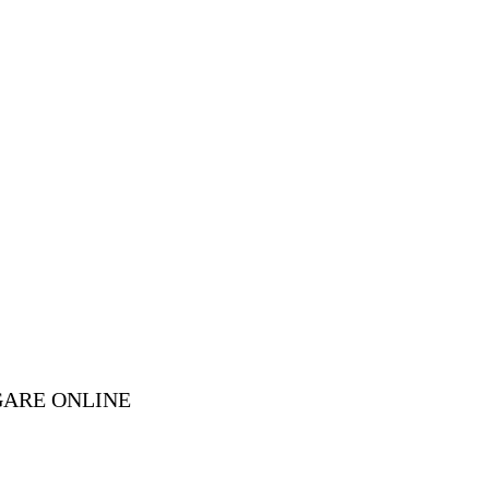
GARE ONLINE