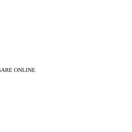
GARE ONLINE