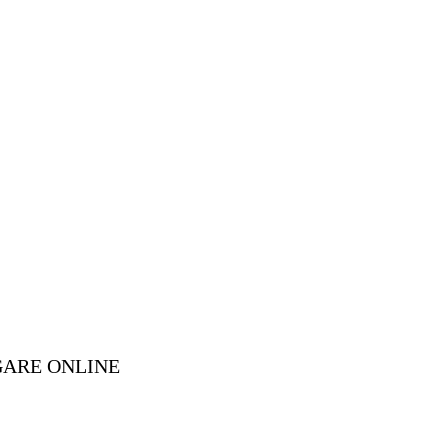
GARE ONLINE