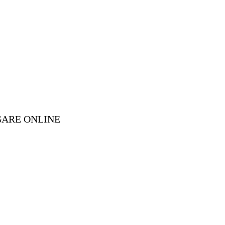
GARE ONLINE