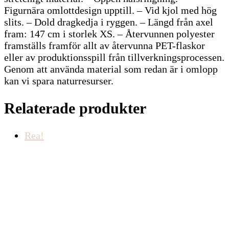
Figurnära omlottdesign upptill. – Vid kjol med hög
slits. – Dold dragkedja i ryggen. – Längd från axel
fram: 147 cm i storlek XS. – Återvunnen polyester
framställs framför allt av återvunna PET-flaskor
eller av produktionsspill från tillverkningsprocessen.
Genom att använda material som redan är i omlopp
kan vi spara naturresurser.
Relaterade produkter
Rea!