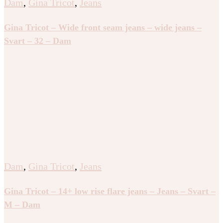
Dam
,
Gina Tricot
,
Jeans
Gina Tricot – Wide front seam jeans – wide jeans –
Svart – 32 – Dam
Dam
,
Gina Tricot
,
Jeans
Gina Tricot – 14+ low rise flare jeans – Jeans – Svart –
M – Dam