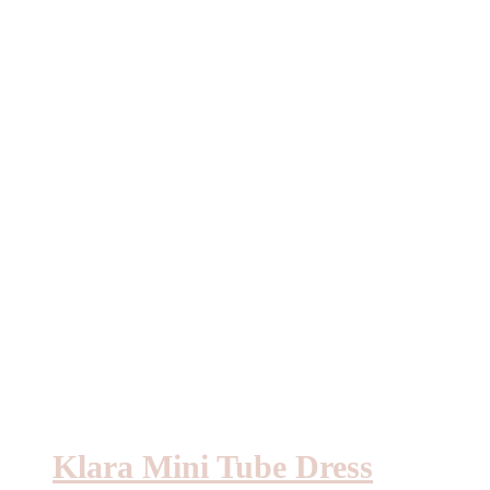
Klara Mini Tube Dress