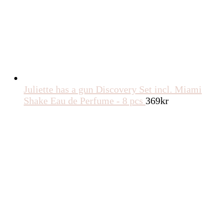
Juliette has a gun Discovery Set incl. Miami
Shake Eau de Perfume - 8 pcs
369
kr