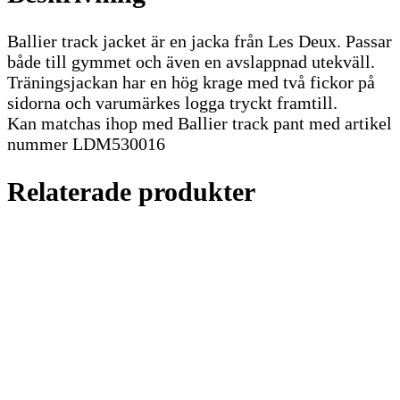
Ballier track jacket är en jacka från Les Deux. Passar
både till gymmet och även en avslappnad utekväll.
Träningsjackan har en hög krage med två fickor på
sidorna och varumärkes logga tryckt framtill.
Kan matchas ihop med Ballier track pant med artikel
nummer LDM530016
Relaterade produkter