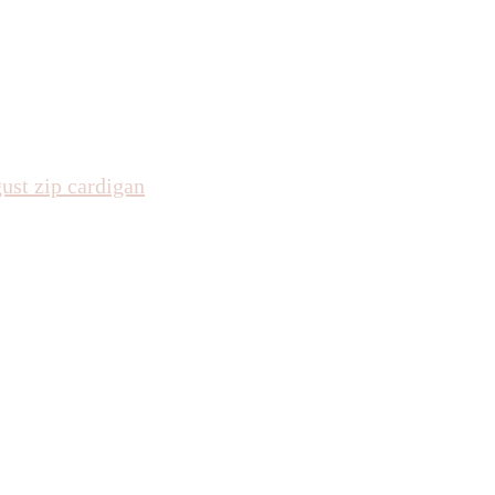
ust zip cardigan