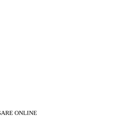
GARE ONLINE