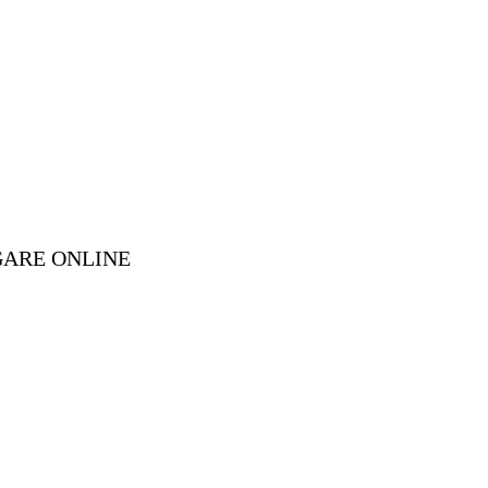
GARE ONLINE