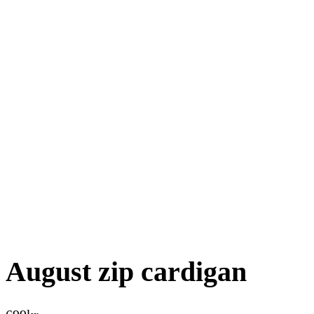
August zip cardigan