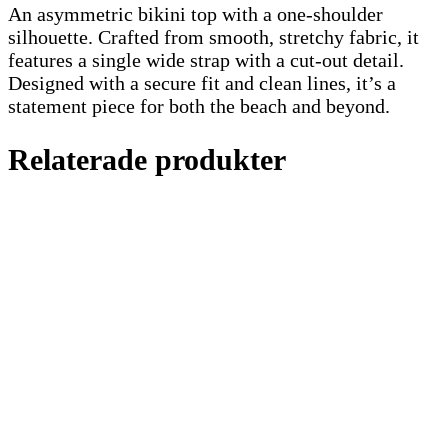
An asymmetric bikini top with a one-shoulder
silhouette. Crafted from smooth, stretchy fabric, it
features a single wide strap with a cut-out detail.
Designed with a secure fit and clean lines, it’s a
statement piece for both the beach and beyond.
Relaterade produkter