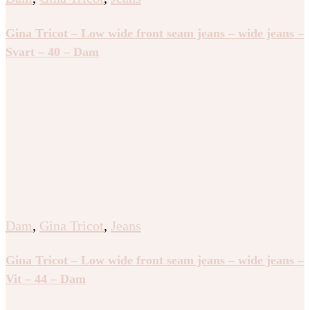
Gina Tricot – Low wide front seam jeans – wide jeans –
Svart – 40 – Dam
Dam
,
Gina Tricot
,
Jeans
Gina Tricot – Low wide front seam jeans – wide jeans –
Vit – 44 – Dam