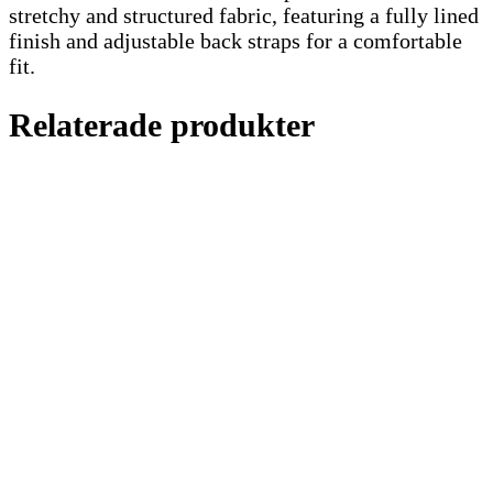
stretchy and structured fabric, featuring a fully lined
finish and adjustable back straps for a comfortable
fit.
Relaterade produkter