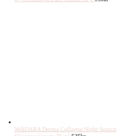
MÁDARA Derma Collagen Night Source