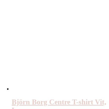
Björn Borg Centre T-shirt Vit,