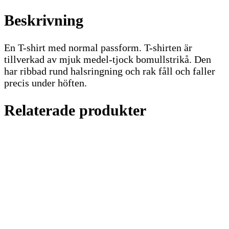
Beskrivning
En T-shirt med normal passform. T-shirten är
tillverkad av mjuk medel-tjock bomullstrikå. Den
har ribbad rund halsringning och rak fåll och faller
precis under höften.
Relaterade produkter