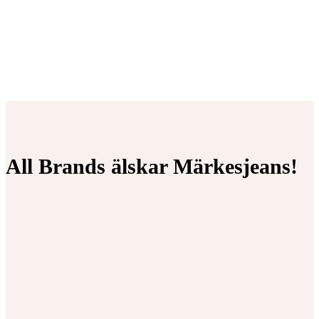
All Brands älskar Märkesjeans!