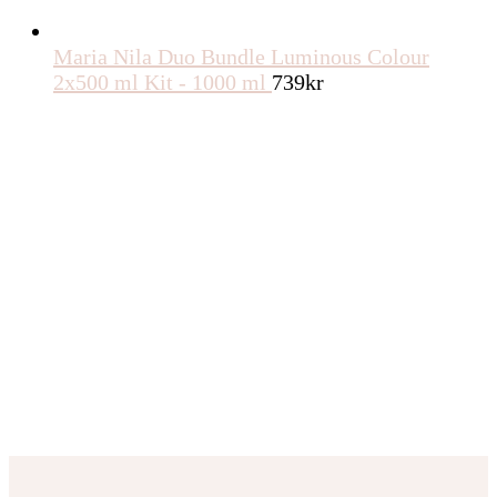
Maria Nila Duo Bundle Luminous Colour
2x500 ml Kit - 1000 ml
739
kr