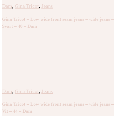
Dam
,
Gina Tricot
,
Jeans
Gina Tricot – Low wide front seam jeans – wide jeans –
Svart – 40 – Dam
Dam
,
Gina Tricot
,
Jeans
Gina Tricot – Low wide front seam jeans – wide jeans –
Vit – 44 – Dam