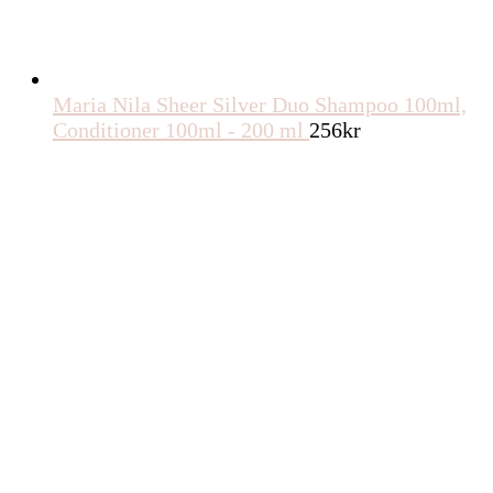
Maria Nila Sheer Silver Duo Shampoo 100ml,
Conditioner 100ml - 200 ml
256
kr