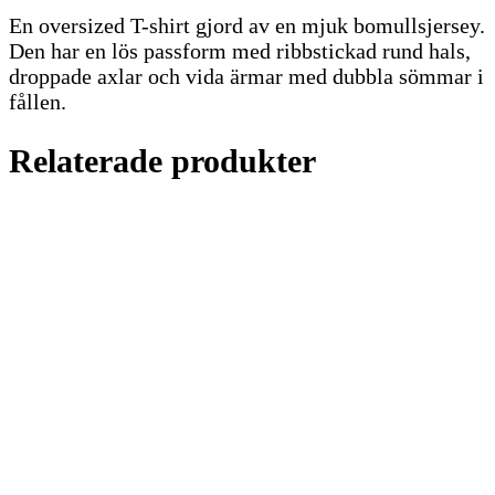
En oversized T-shirt gjord av en mjuk bomullsjersey.
Den har en lös passform med ribbstickad rund hals,
droppade axlar och vida ärmar med dubbla sömmar i
fållen.
Relaterade produkter