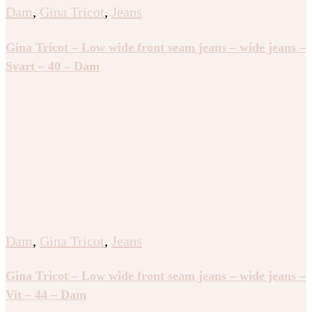
Dam
,
Gina Tricot
,
Jeans
Gina Tricot – Low wide front seam jeans – wide jeans –
Svart – 40 – Dam
Dam
,
Gina Tricot
,
Jeans
Gina Tricot – Low wide front seam jeans – wide jeans –
Vit – 44 – Dam