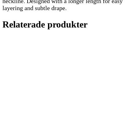
neckline. Designed with a longer length for easy
layering and subtle drape.
Relaterade produkter