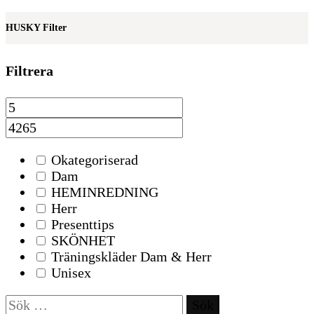
HUSKY Filter
Filtrera
Okategoriserad
Dam
HEMINREDNING
Herr
Presenttips
SKÖNHET
Träningskläder Dam & Herr
Unisex
Sök