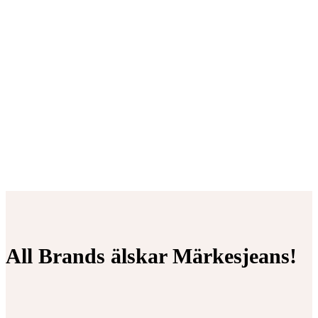
All Brands älskar Märkesjeans!