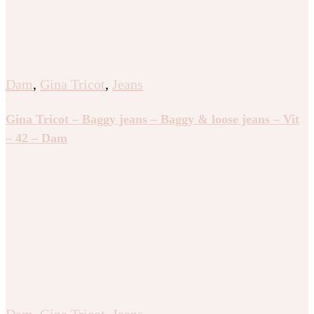
Dam
,
Gina Tricot
,
Jeans
Gina Tricot – Baggy jeans – Baggy & loose jeans – Vit
– 42 – Dam