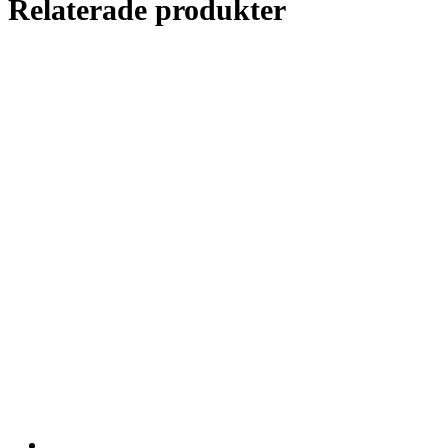
Relaterade produkter