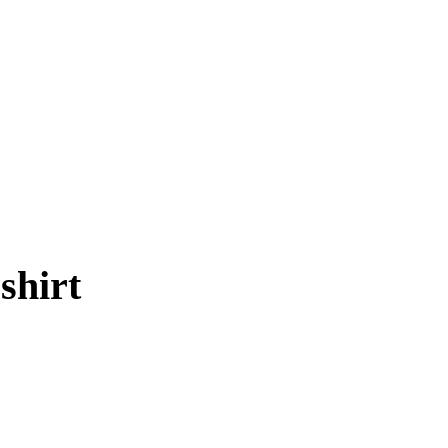
shirt