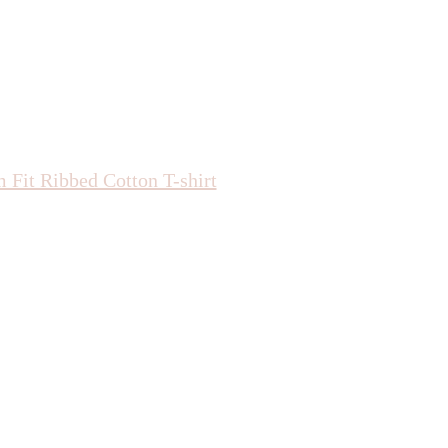
m Fit Ribbed Cotton T-shirt