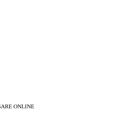
GARE ONLINE