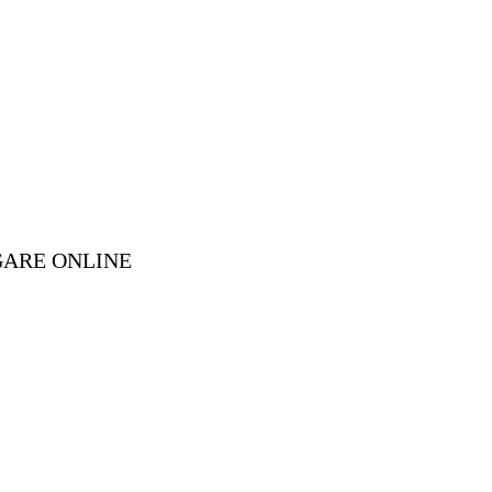
GARE ONLINE