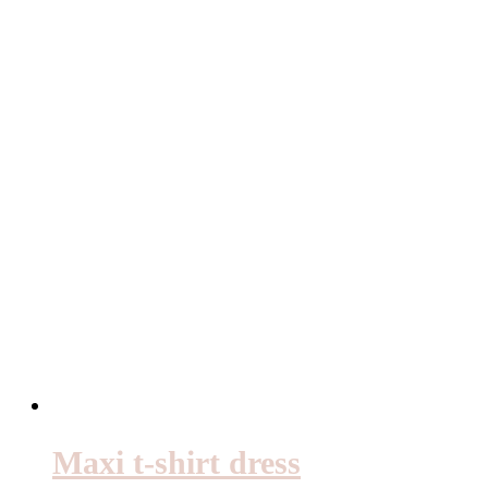
Maxi t-shirt dress