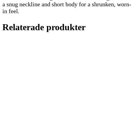
a snug neckline and short body for a shrunken, worn-
in feel.
Relaterade produkter