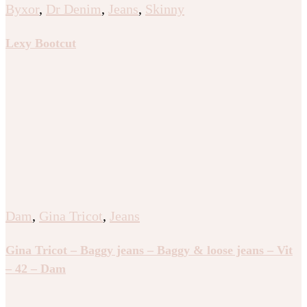
Byxor
,
Dr Denim
,
Jeans
,
Skinny
Lexy Bootcut
Dam
,
Gina Tricot
,
Jeans
Gina Tricot – Baggy jeans – Baggy & loose jeans – Vit
– 42 – Dam