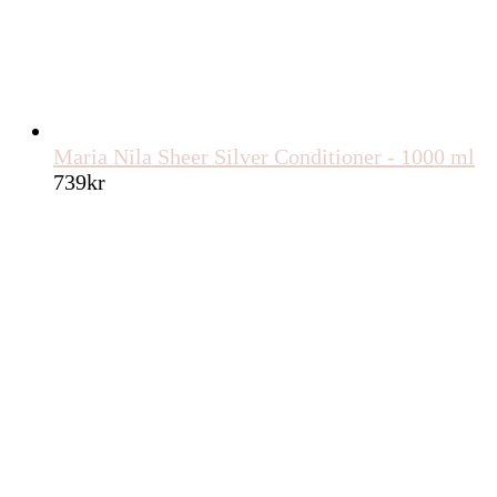
Maria Nila Sheer Silver Conditioner - 1000 ml
739
kr