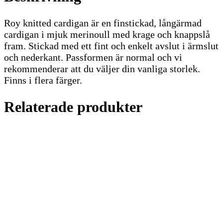
Roy knitted cardigan är en finstickad, långärmad
cardigan i mjuk merinoull med krage och knappslå
fram. Stickad med ett fint och enkelt avslut i ärmslut
och nederkant. Passformen är normal och vi
rekommenderar att du väljer din vanliga storlek.
Finns i flera färger.
Relaterade produkter