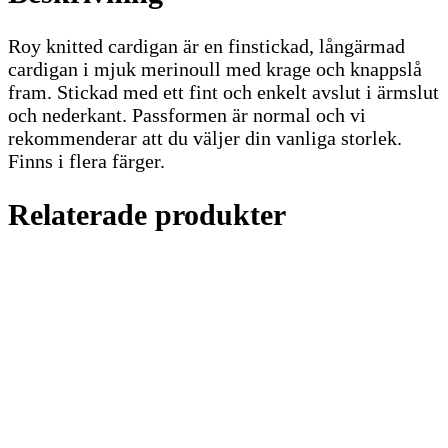
Roy knitted cardigan är en finstickad, långärmad
cardigan i mjuk merinoull med krage och knappslå
fram. Stickad med ett fint och enkelt avslut i ärmslut
och nederkant. Passformen är normal och vi
rekommenderar att du väljer din vanliga storlek.
Finns i flera färger.
Relaterade produkter