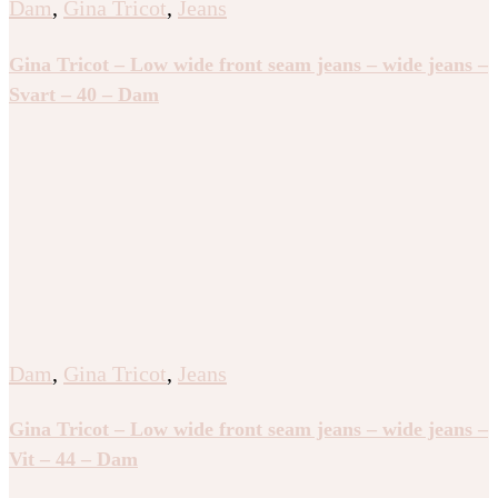
Dam
,
Gina Tricot
,
Jeans
Gina Tricot – Low wide front seam jeans – wide jeans –
Svart – 40 – Dam
Dam
,
Gina Tricot
,
Jeans
Gina Tricot – Low wide front seam jeans – wide jeans –
Vit – 44 – Dam