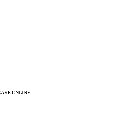
GARE ONLINE