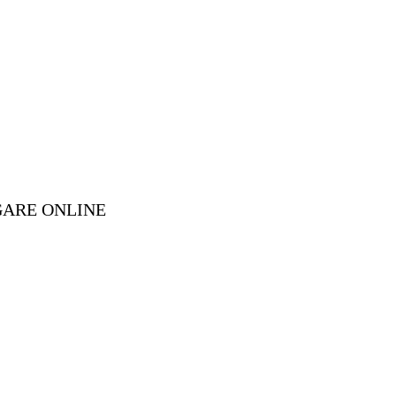
GARE ONLINE