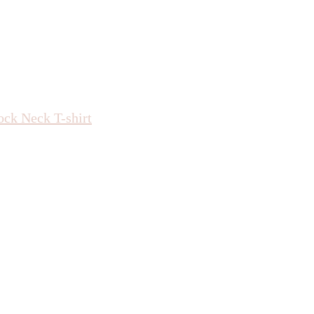
ck Neck T-shirt