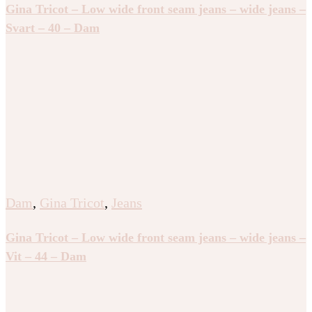
Gina Tricot – Low wide front seam jeans – wide jeans –
Svart – 40 – Dam
Dam
,
Gina Tricot
,
Jeans
Gina Tricot – Low wide front seam jeans – wide jeans –
Vit – 44 – Dam