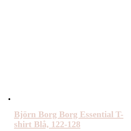
Björn Borg Borg Essential T-
shirt Blå, 122-128