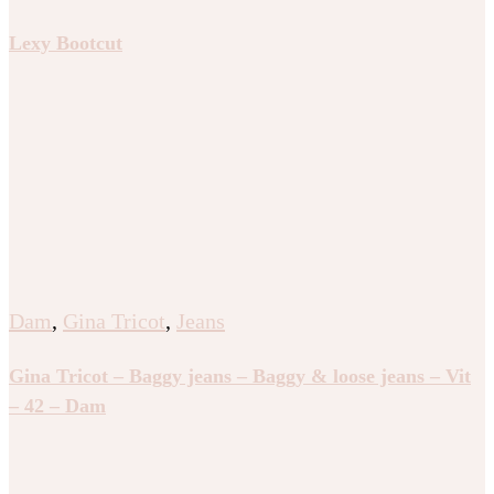
Lexy Bootcut
Dam
,
Gina Tricot
,
Jeans
Gina Tricot – Baggy jeans – Baggy & loose jeans – Vit
– 42 – Dam