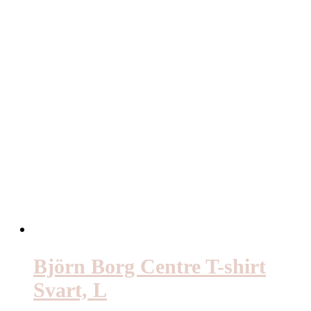
Björn Borg Centre T-shirt
Svart, L