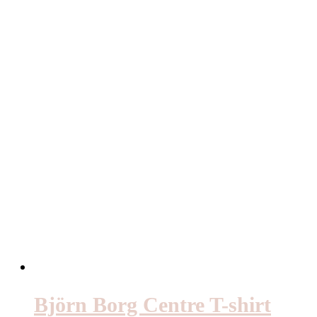
Björn Borg Centre T-shirt