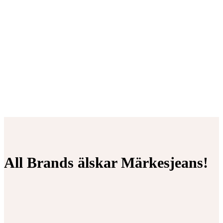
All Brands älskar Märkesjeans!