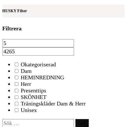
HUSKY Filter
Filtrera
Okategoriserad
Dam
HEMINREDNING
Herr
Presenttips
SKÖNHET
Träningskläder Dam & Herr
Unisex
Sök