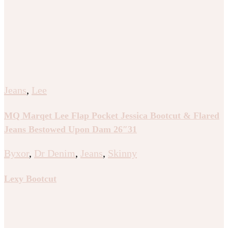
Jeans
,
Lee
MQ Marqet Lee Flap Pocket Jessica Bootcut & Flared
Jeans Bestowed Upon Dam 26″31
Byxor
,
Dr Denim
,
Jeans
,
Skinny
Lexy Bootcut