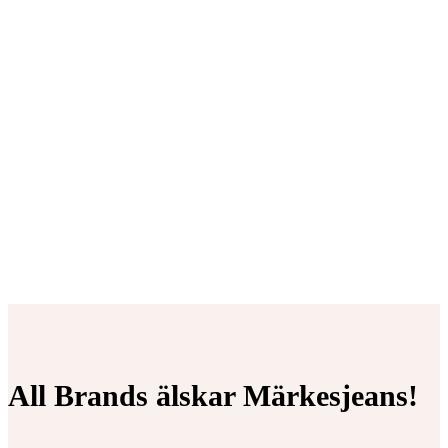
All Brands älskar Märkesjeans!