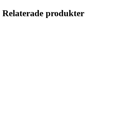
Relaterade produkter