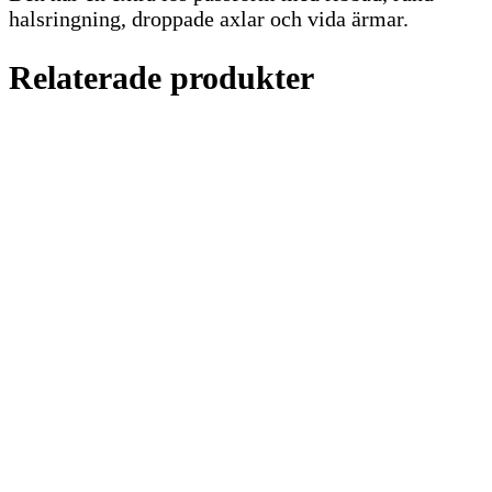
halsringning, droppade axlar och vida ärmar.
Relaterade produkter