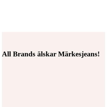
All Brands älskar Märkesjeans!